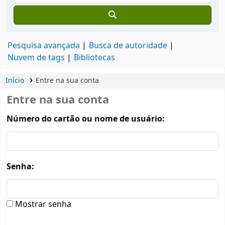
Pesquisa avançada
Busca de autoridade
Nuvem de tags
Bibliotecas
Início
Entre na sua conta
Entre na sua conta
Número do cartão ou nome de usuário:
Senha:
Mostrar senha