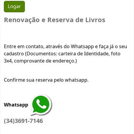
Renovação e Reserva de Livros
Entre em contato, através do Whatsapp e faça já o seu
cadastro (Documentos: carteira de Identidade, foto
3x4, comprovante de endereço.)
Confirme sua reserva pelo whatsapp.
Whatsapp
(34)3691-7146