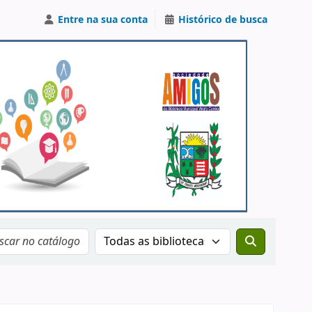
Entre na sua conta
Histórico de busca
Buscar no catálogo por: