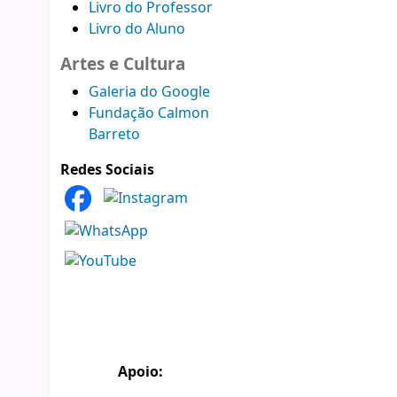
Livro do Professor
Livro do Aluno
Artes e Cultura
Galeria do Google
Fundação Calmon
Barreto
Redes Sociais
Apoio: