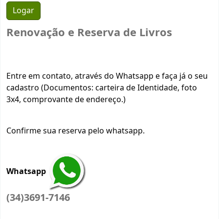
Renovação e Reserva de Livros
Entre em contato, através do Whatsapp e faça já o seu
cadastro (Documentos: carteira de Identidade, foto
3x4, comprovante de endereço.)
Confirme sua reserva pelo whatsapp.
Whatsapp
(34)3691-7146