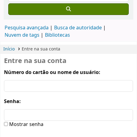
Pesquisa avançada
Busca de autoridade
Nuvem de tags
Bibliotecas
Início
Entre na sua conta
Entre na sua conta
Número do cartão ou nome de usuário:
Senha:
Mostrar senha